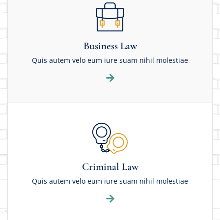
Business Law
Quis autem velo eum iure suam nihil molestiae
Criminal Law
Quis autem velo eum iure suam nihil molestiae