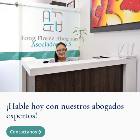
¡Hable hoy con nuestros abogados
expertos!
Contactanos