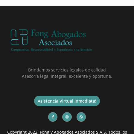
Brindamos servicios legales de calidad
Asesoría legal integral, excelente y oportuna.
Asistencia Virtual Inmediata!
Copyright 2022, Fong y Abogados Asociados S.A.S. Todos los