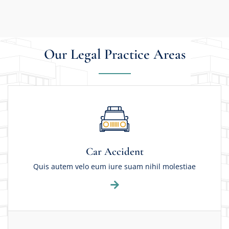
Our Legal Practice Areas
Car Accident
Quis autem velo eum iure suam nihil molestiae