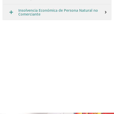
Insolvencia Económica de Persona Natural no
Comerciante