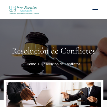
Resolución de Conflictos
Home
Resolución de Conflictos