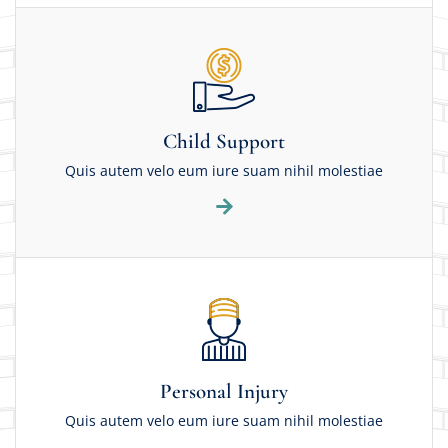
Child Support
Quis autem velo eum iure suam nihil molestiae
Personal Injury
Quis autem velo eum iure suam nihil molestiae