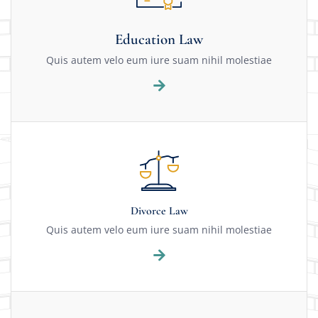
Education Law
Quis autem velo eum iure suam nihil molestiae
Divorce Law
Quis autem velo eum iure suam nihil molestiae