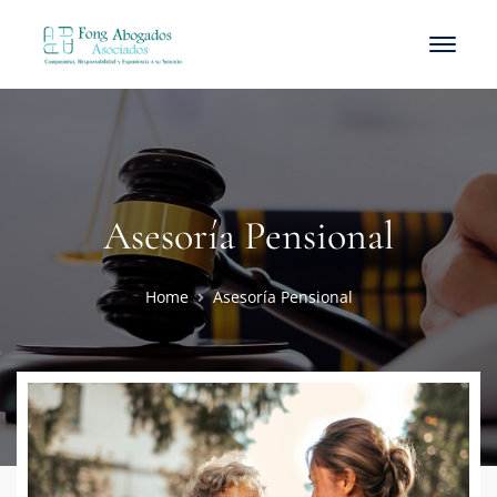
Asesoría Pensional
Home
Asesoría Pensional