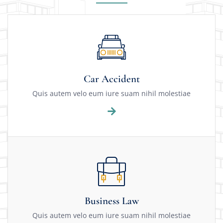
Car Accident
Quis autem velo eum iure suam nihil molestiae
Business Law
Quis autem velo eum iure suam nihil molestiae