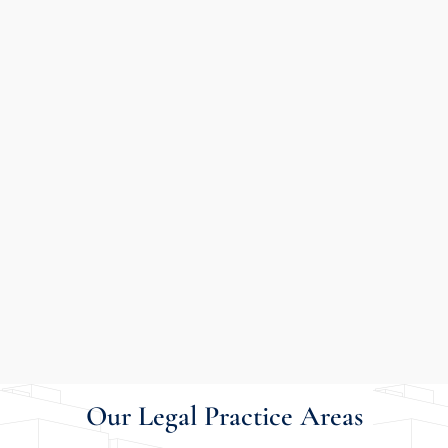
Our Legal Practice Areas