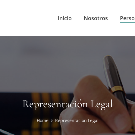
Inicio
Nosotros
Perso
Representación Legal
Home
Representación Legal