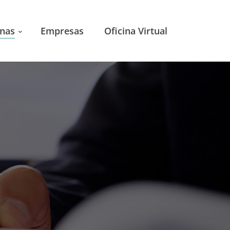
nas
Empresas
Oficina Virtual