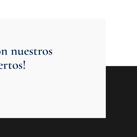
n nuestros
rtos!