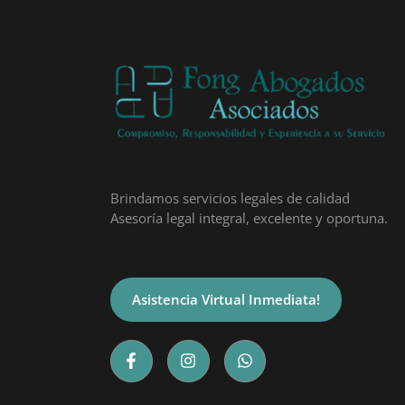
Brindamos servicios legales de calidad
Asesoría legal integral, excelente y oportuna.
Asistencia Virtual Inmediata!