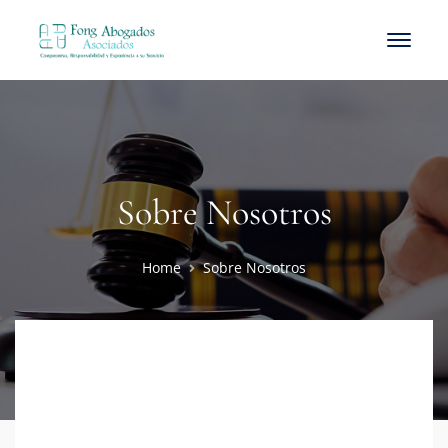
Sobre Nosotros
Home
Sobre Nosotros