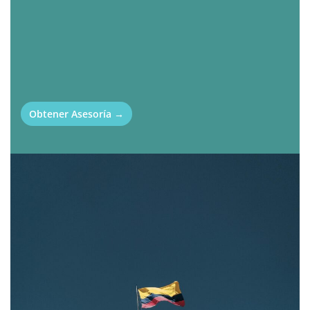
Obtener Asesoría →