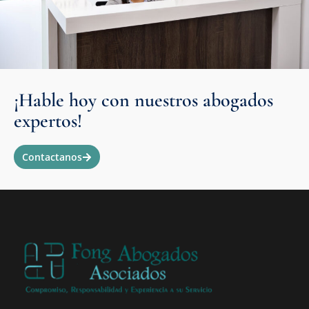
¡Hable hoy con nuestros abogados
expertos!
Contactanos