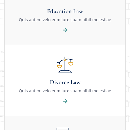
Education Law
Quis autem velo eum iure suam nihil molestiae
Divorce Law
Quis autem velo eum iure suam nihil molestiae