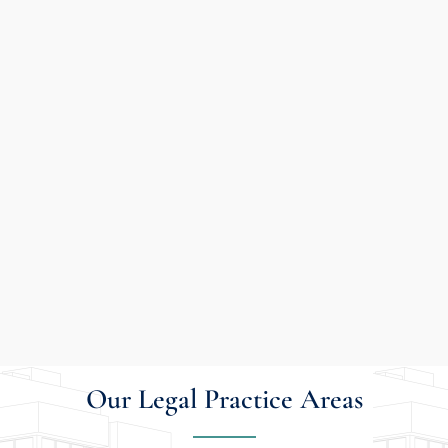
Our Legal Practice Areas