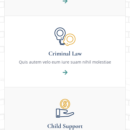
Criminal Law
Quis autem velo eum iure suam nihil molestiae
Child Support