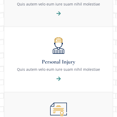
Quis autem velo eum iure suam nihil molestiae
Personal Injury
Quis autem velo eum iure suam nihil molestiae