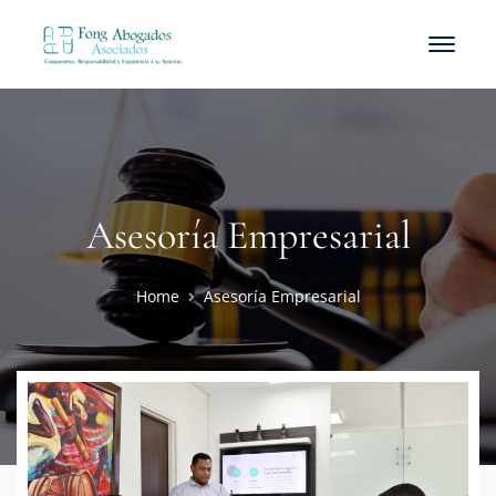
Asesoría Empresarial
Home
Asesoría Empresarial